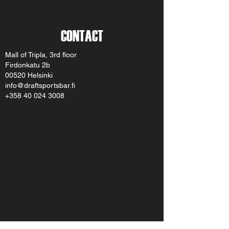
CONTACT
Mall of Tripla, 3rd floor
Firdonkatu 2b
00520 Helsinki
info@draftsportsbar.fi
+358 40 024 3008