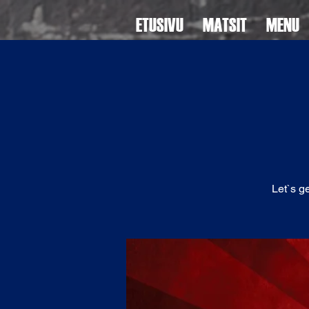
ETUSIVU
MATSIT
MENU