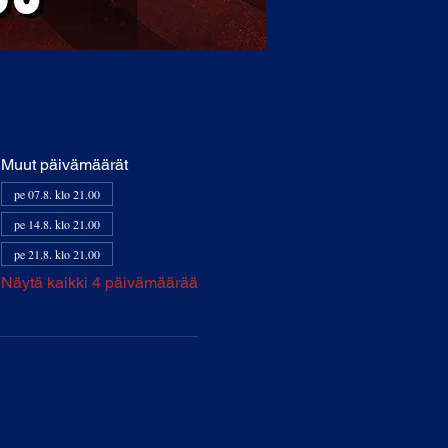
Muut päivämäärät
pe 07.8. klo 21.00
pe 14.8. klo 21.00
pe 21.8. klo 21.00
Näytä kaikki 4 päivämäärää