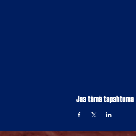
Jaa tämä tapahtuma