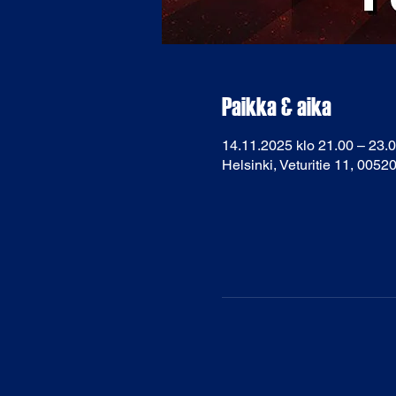
Paikka & aika
14.11.2025 klo 21.00 – 23.
Helsinki, Veturitie 11, 0052