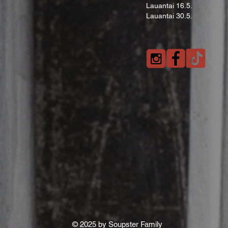
Lauantai 16.5.
Lauantai 30.5.
© 2025 by Soupster Family