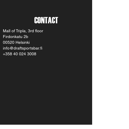
CONTACT
Mall of Tripla, 3rd floor
Firdonkatu 2b
00520 Helsinki
info@draftsportsbar.fi
+358 40 024 3008