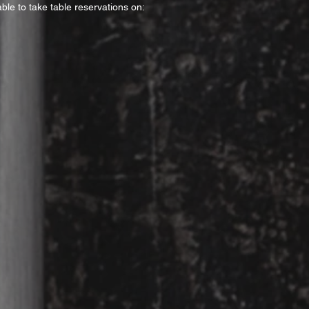
ble to take table reservations on: