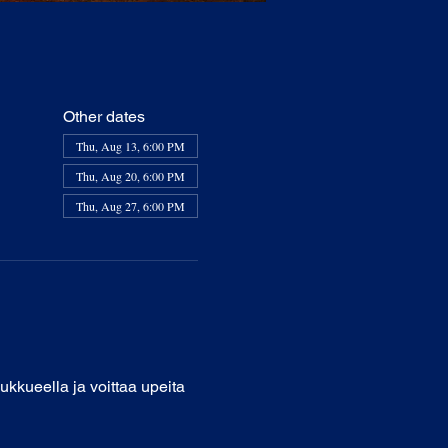
Other dates
Thu, Aug 13, 6:00 PM
Thu, Aug 20, 6:00 PM
Thu, Aug 27, 6:00 PM
oukkueella ja voittaa upeita 