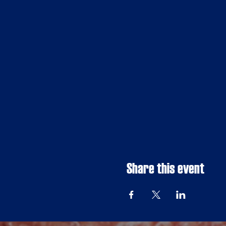
Share this event