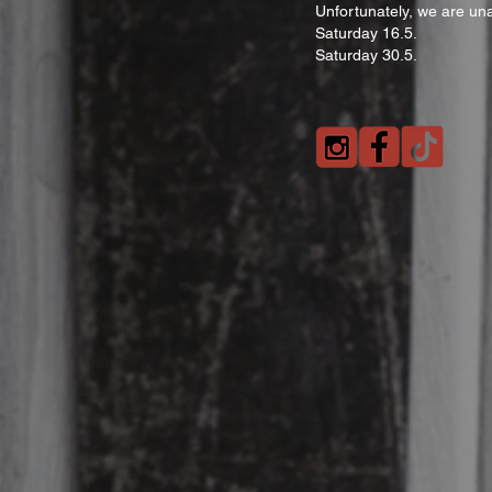
Unfortunately, we are una
Saturday 16.5.
Saturday 30.5.