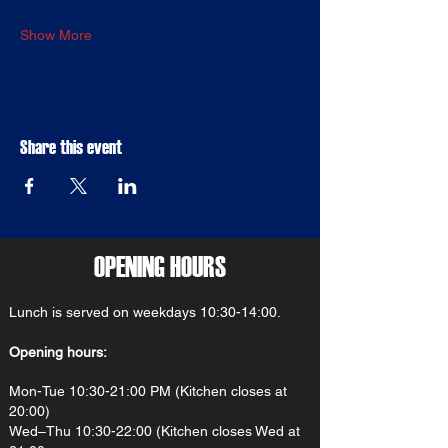
Show More
Share this event
OPENING HOURS
Lunch is served on weekdays 10:30-14:00.
Opening hours:
Mon-Tue 10:30-21:00 PM (Kitchen closes at
20:00)
Wed–Thu 10:30-22:00 (Kitchen closes Wed at